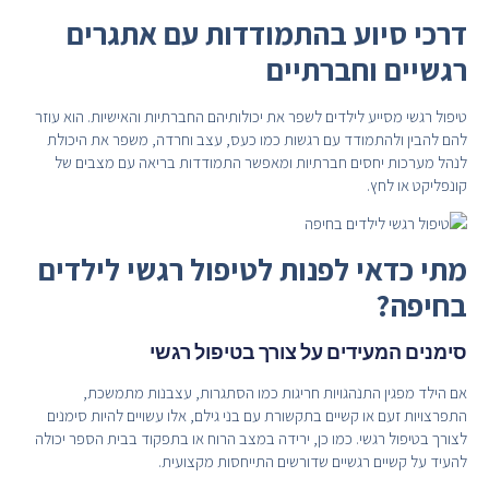
דרכי סיוע בהתמודדות עם אתגרים
רגשיים וחברתיים
טיפול רגשי מסייע לילדים לשפר את יכולותיהם החברתיות והאישיות. הוא עוזר
להם להבין ולהתמודד עם רגשות כמו כעס, עצב וחרדה, משפר את היכולת
לנהל מערכות יחסים חברתיות ומאפשר התמודדות בריאה עם מצבים של
קונפליקט או לחץ.
מתי כדאי לפנות לטיפול רגשי לילדים
בחיפה?
סימנים המעידים על צורך בטיפול רגשי
אם הילד מפגין התנהגויות חריגות כמו הסתגרות, עצבנות מתמשכת,
התפרצויות זעם או קשיים בתקשורת עם בני גילם, אלו עשויים להיות סימנים
לצורך בטיפול רגשי. כמו כן, ירידה במצב הרוח או בתפקוד בבית הספר יכולה
להעיד על קשיים רגשיים שדורשים התייחסות מקצועית.