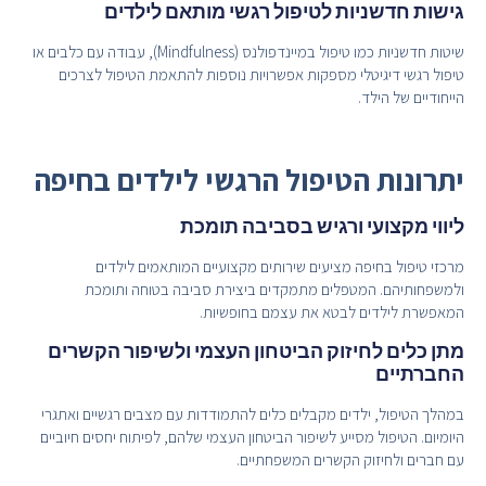
גישות חדשניות לטיפול רגשי מותאם לילדים
שיטות חדשניות כמו טיפול במיינדפולנס (Mindfulness), עבודה עם כלבים או
טיפול רגשי דיגיטלי מספקות אפשרויות נוספות להתאמת הטיפול לצרכים
הייחודיים של הילד.
יתרונות הטיפול הרגשי לילדים בחיפה
ליווי מקצועי ורגיש בסביבה תומכת
מרכזי טיפול בחיפה מציעים שירותים מקצועיים המותאמים לילדים
ולמשפחותיהם. המטפלים מתמקדים ביצירת סביבה בטוחה ותומכת
המאפשרת לילדים לבטא את עצמם בחופשיות.
מתן כלים לחיזוק הביטחון העצמי ולשיפור הקשרים
החברתיים
במהלך הטיפול, ילדים מקבלים כלים להתמודדות עם מצבים רגשיים ואתגרי
היומיום. הטיפול מסייע לשיפור הביטחון העצמי שלהם, לפיתוח יחסים חיוביים
עם חברים ולחיזוק הקשרים המשפחתיים.