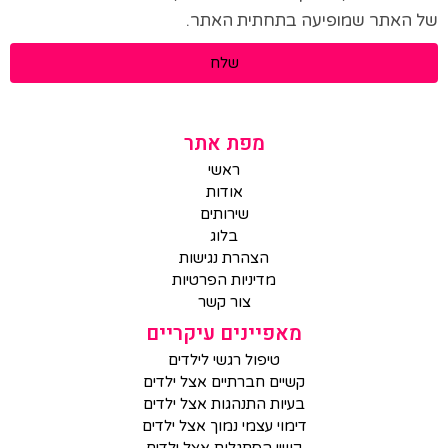
של האתר שמופיעה בתחתית האתר.
שלח
מפת אתר
ראשי
אודות
שירותים
בלוג
הצהרת נגישות
מדיניות הפרטיות
צור קשר
מאפיינים עיקריים
טיפול רגשי לילדים
קשיים חברתיים אצל ילדים
בעיות התנהגות אצל ילדים
דימוי עצמי נמוך אצל ילדים
קשיי הסתגלות אצל ילדים