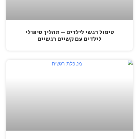
טיפול רגשי לילדים – תהליך טיפולי
לילדים עם קשיים רגשיים