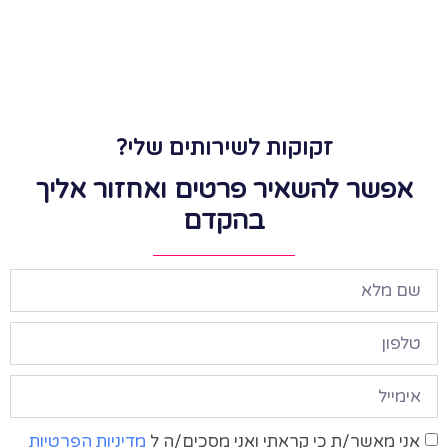
זקוקות לשירותים שלי?
אפשר להשאיר פרטים ואחזור אליך
בהקדם
אני מאשר/ת כי קראתי ואני מסכים/ה ל
מדיניות הפרטיות