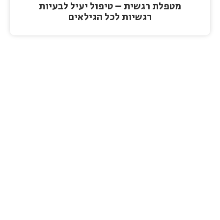
מטפלת רגשית – טיפול יעיל לבעיות
רגשיות לכל הגילאים