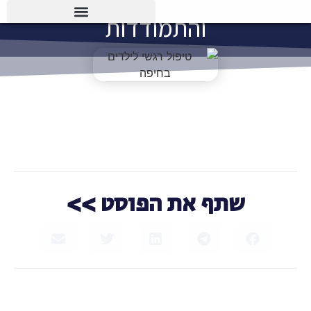
והתמודדות
שתף את הפוסט >>