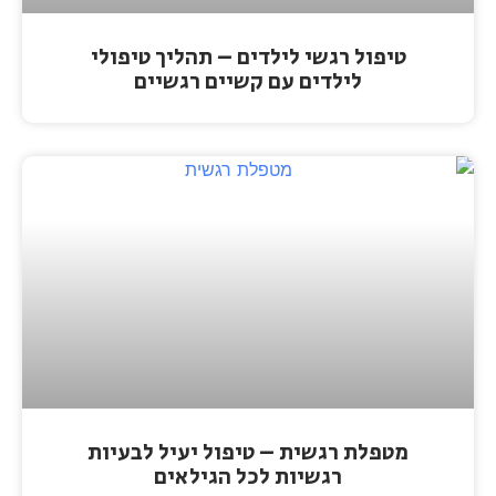
טיפול רגשי לילדים – תהליך טיפולי
לילדים עם קשיים רגשיים
מטפלת רגשית – טיפול יעיל לבעיות
רגשיות לכל הגילאים