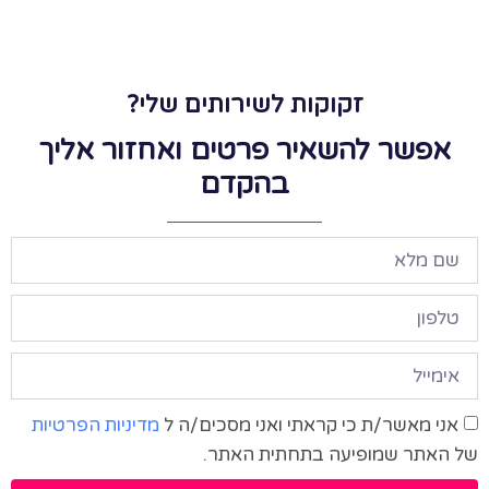
זקוקות לשירותים שלי?
אפשר להשאיר פרטים ואחזור אליך
בהקדם
אני מאשר/ת כי קראתי ואני מסכים/ה ל
מדיניות הפרטיות
של האתר שמופיעה בתחתית האתר.