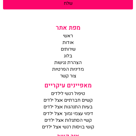
שלח
מפת אתר
ראשי
אודות
שירותים
בלוג
הצהרת נגישות
מדיניות הפרטיות
צור קשר
מאפיינים עיקריים
טיפול רגשי לילדים
קשיים חברתיים אצל ילדים
בעיות התנהגות אצל ילדים
דימוי עצמי נמוך אצל ילדים
קשיי הסתגלות אצל ילדים
קושי בויסות רגשי אצל ילדים