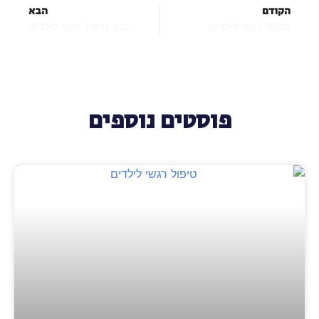
הקודם
הבא
מטפל רגשי לילדים
סוגי טיפול רגשי לילדים
פוסטים נוספים