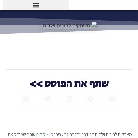
שתף את הפוסט >>
משחקים להורים וילדים הם דרך נהדרת להעביר זמן איכות משותף שמחזק את