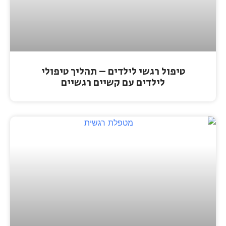
טיפול רגשי לילדים – תהליך טיפולי
לילדים עם קשיים רגשיים