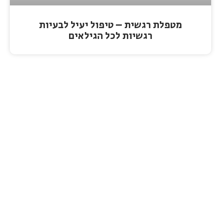
מטפלת רגשית – טיפול יעיל לבעיות
רגשיות לכל הגילאים