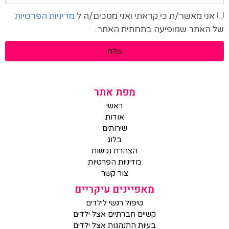
אני מאשר/ת כי קראתי ואני מסכים/ה ל
מדיניות הפרטיות
של האתר שמופיעה בתחתית האתר.
שלח
מפת אתר
ראשי
אודות
שירותים
בלוג
הצהרת נגישות
מדיניות הפרטיות
צור קשר
מאפיינים עיקריים
טיפול רגשי לילדים
קשיים חברתיים אצל ילדים
בעיות התנהגות אצל ילדים