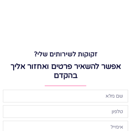
זקוקות לשירותים שלי?
אפשר להשאיר פרטים ואחזור אליך
בהקדם