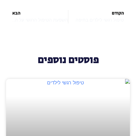
הקודם
הבא
טיפול רגשי לילדים בחיפה
השפעת הטיפול הרגשי על המשפחה
פוסטים נוספים