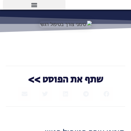
שתף את הפוסט >>