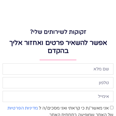
זקוקות לשירותים שלי?
אפשר להשאיר פרטים ואחזור אליך
בהקדם
אני מאשר/ת כי קראתי ואני מסכים/ה ל
מדיניות הפרטיות
של האתר שמופיעה בתחתית האתר.