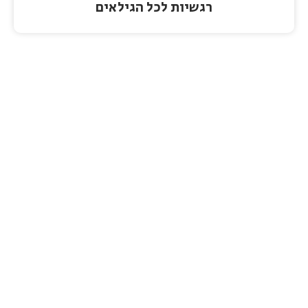
רגשיות לכל הגילאים