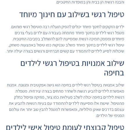
והבנה רגשית הן בבית והן במוסדות החינוכיים.
טיפול רגשי בשילוב עם חינוך מיוחד
ילדים הזקוקים לחינוך מיוחד יכולים להפיק תועלת רבה מטיפול רגשי מותאם.
מטפל רגשי לילדים בחינוך מיוחד מתמחה בעבודה עם ילדים בעלי צרכים
מיוחדים ומספק תמיכה רגשית שמסייעת להם להשתלב בסביבה החינוכית.
טיפול רגשי לילדים בחינוך מיוחד משלב טכניקות כמו טיפול באמצעות משחק,
שיכולות לסייע לילדים להתמודד עם קשיים חברתיים ורגשיים בצורה יעילה יותר.
שילוב אמנויות בטיפול רגשי לילדים
בחיפה
שילוב אמנויות בטיפול רגשי לילדים בחיפה הוא גישה אפקטיבית ומגוונת. אמנות
מאפשרת לילדים להביע רגשות ולשחרר מתחים בצורה יצירתית. מטפלת
רגשית לילדים בחיפה יכולה לשלב פעילויות כמו ציור, מוזיקה ופיסול כחלק
מהטיפול. שיטות אלו מסייעות לילדים להתמודד עם בעיות רגשיות ולהביע את
עצמם בדרכים שאינן מילוליות, ומאפשרות למטפל להבין טוב יותר את עולמם
הפנימי של הילדים.
טיפול קבוצתי לעומת טיפול אישי לילדים