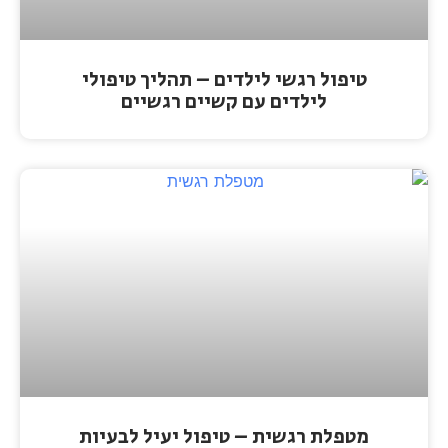
טיפול רגשי לילדים – תהליך טיפולי
לילדים עם קשיים רגשיים
מטפלת רגשית – טיפול יעיל לבעיות