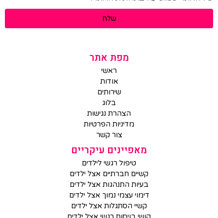
שלח
מפת אתר
ראשי
אודות
שירותים
בלוג
הצהרת נגישות
מדיניות הפרטיות
צור קשר
מאפיינים עיקריים
טיפול רגשי לילדים
קשיים חברתיים אצל ילדים
בעיות התנהגות אצל ילדים
דימוי עצמי נמוך אצל ילדים
קשיי הסתגלות אצל ילדים
קושי בויסות רגשי אצל ילדים